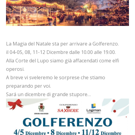
La Magia del Natale sta per arrivare a Golferenzo.
il 04-05, 08, 11-12 Dicembre dalle 10.00 alle 19.00.
Alla Corte del Lupo siamo già affacendati come elfi
operosi.
A breve vi sveleremo le sorprese che stiamo
preparando per voi.
Sará un dicembre di grande stupore…