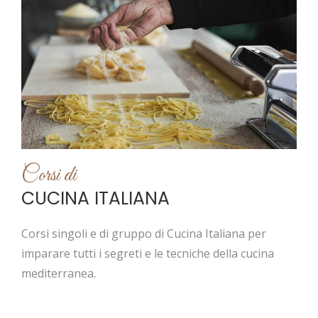
Corsi di
CUCINA ITALIANA
Corsi singoli e di gruppo di Cucina Italiana per
imparare tutti i segreti e le tecniche della cucina
mediterranea.