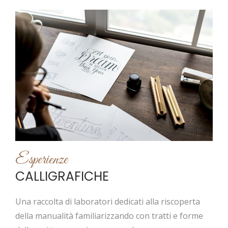
Esperienze
CALLIGRAFICHE
Una raccolta di laboratori dedicati alla riscoperta
della manualità familiarizzando con tratti e forme