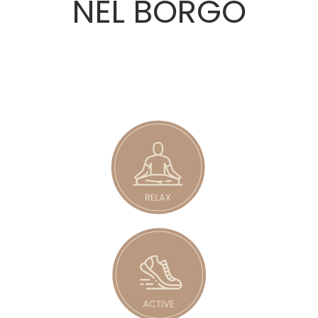
NEL BORGO