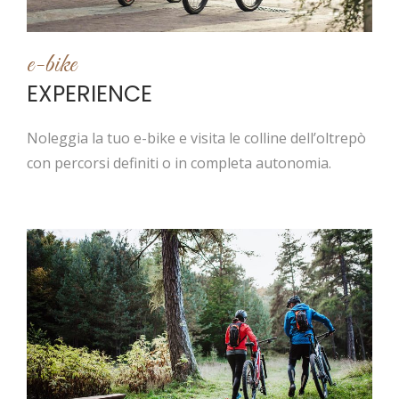
e-bike
EXPERIENCE
Noleggia la tuo e-bike e visita le colline dell’oltrepò
con percorsi definiti o in completa autonomia.