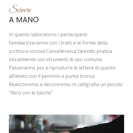
Scivere
A MANO
In questo laboratorio i partecipanti
familiarizzeranno con i tratti e le forme della
scrittura corsiva Cancelleresca facendo pratica
inizialmente con strumenti di uso comune.
Passeranno poi a riprodurre le lettere di questo
alfabeto con il pennino a punta tronca.
Realizzeremo e decoreremo in calligrafia un piccolo
“libro con le tasche”