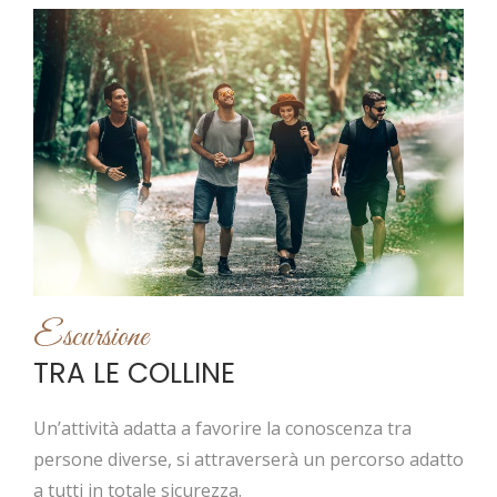
Escursione
TRA LE COLLINE
Un’attività adatta a favorire la conoscenza tra
persone diverse, si attraverserà un percorso adatto
a tutti in totale sicurezza.