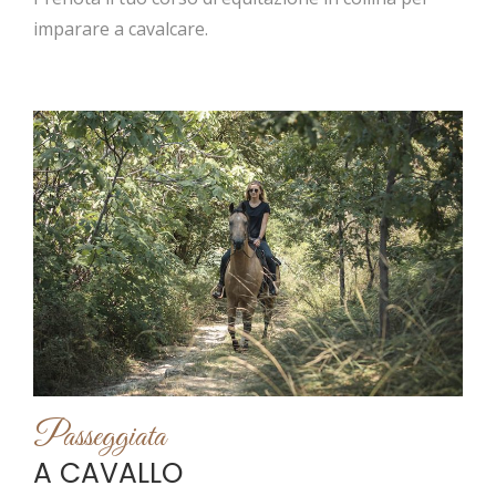
imparare a cavalcare.
Passeggiata
A CAVALLO