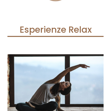
Esperienze Relax