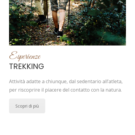
Esperienze
TREKKING
Attività adatte a chiunque, dal sedentario all’atleta,
per riscoprire il piacere del contatto con la natura.
Scopri di più