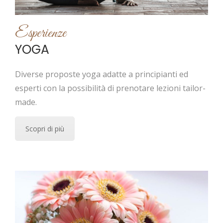
Esperienze
YOGA
Diverse proposte yoga adatte a principianti ed
esperti con la possibilità di prenotare lezioni tailor-
made.
Scopri di più