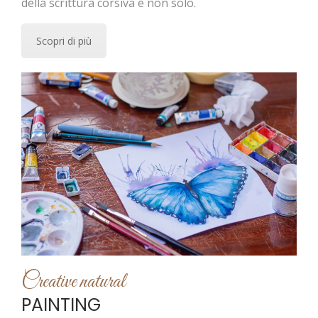
della scrittura corsiva e non solo.
Scopri di più
Creative natural
PAINTING