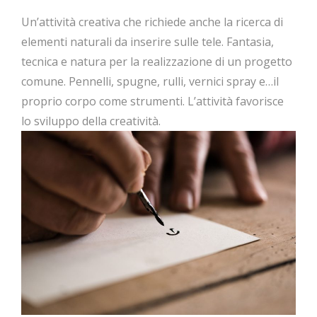
Un’attività creativa che richiede anche la ricerca di
elementi naturali da inserire sulle tele. Fantasia,
tecnica e natura per la realizzazione di un progetto
comune. Pennelli, spugne, rulli, vernici spray e…il
proprio corpo come strumenti. L’attività favorisce
lo sviluppo della creatività.