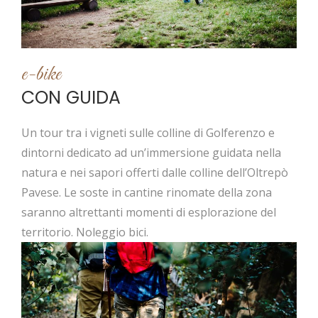
e-bike
CON GUIDA
Un tour tra i vigneti sulle colline di Golferenzo e
dintorni dedicato ad un’immersione guidata nella
natura e nei sapori offerti dalle colline dell’Oltrepò
Pavese. Le soste in cantine rinomate della zona
saranno altrettanti momenti di esplorazione del
territorio. Noleggio bici.