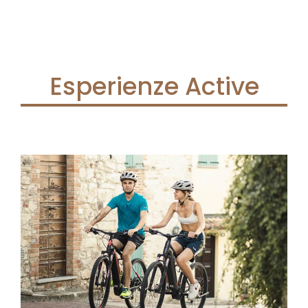
Esperienze Active