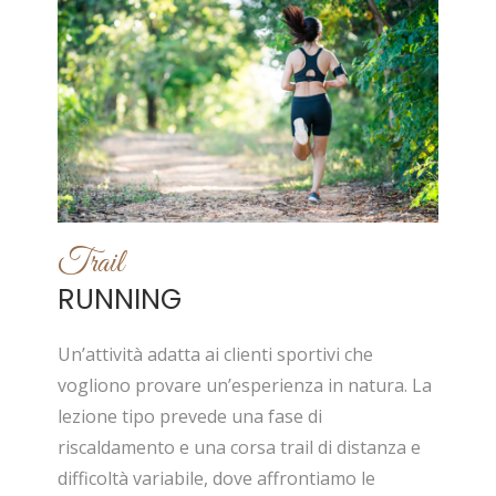
Trail
RUNNING
Un’attività adatta ai clienti sportivi che
vogliono provare un’esperienza in natura. La
lezione tipo prevede una fase di
riscaldamento e una corsa trail di distanza e
difficoltà variabile, dove affrontiamo le