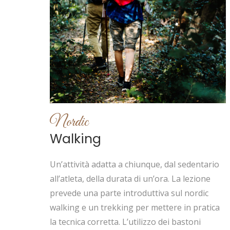
Nordic
Walking
Un’attività adatta a chiunque, dal sedentario
all’atleta, della durata di un’ora. La lezione
prevede una parte introduttiva sul nordic
walking e un trekking per mettere in pratica
la tecnica corretta. L’utilizzo dei bastoni