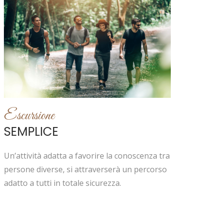
Escursione
SEMPLICE
Un’attività adatta a favorire la conoscenza tra
persone diverse, si attraverserà un percorso
adatto a tutti in totale sicurezza.